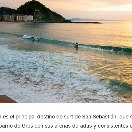
a es el principal destino de surf de San Sebastián, que 
barrio de Gros con sus arenas doradas y consistentes ol