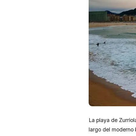
La playa de Zurriol
largo del moderno 