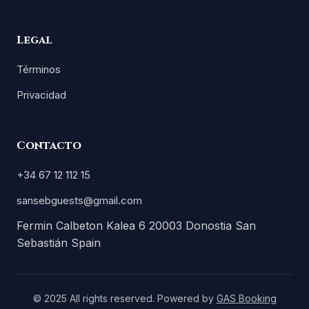
Legal
Términos
Privacidad
Contacto
+34 67 12 112 15
sansebguests@gmail.com
Fermin Calbeton Kalea 6 20003 Donostia San
Sebastián Spain
© 2025 All rights reserved. Powered by
GAS Booking