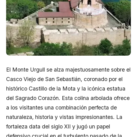
El Monte Urgull se alza majestuosamente sobre el
Casco Viejo de San Sebastián, coronado por el
histórico Castillo de la Mota y la icónica estatua
del Sagrado Corazón. Esta colina arbolada ofrece
a los visitantes una combinación perfecta de
naturaleza, historia y vistas impresionantes. La
fortaleza data del siglo XII y jugó un papel
defensivo crucial en el turbulento pasado de la