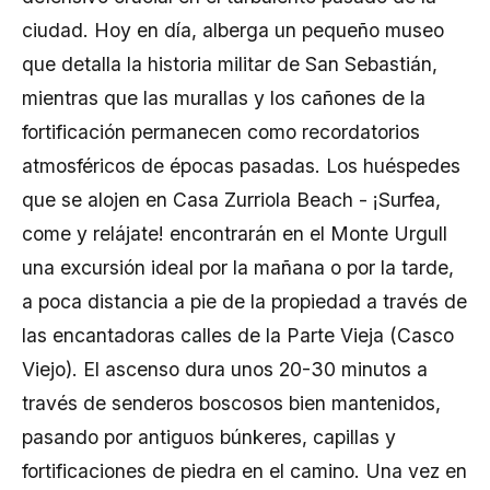
ciudad. Hoy en día, alberga un pequeño museo
que detalla la historia militar de San Sebastián,
mientras que las murallas y los cañones de la
fortificación permanecen como recordatorios
atmosféricos de épocas pasadas. Los huéspedes
que se alojen en Casa Zurriola Beach - ¡Surfea,
come y relájate! encontrarán en el Monte Urgull
una excursión ideal por la mañana o por la tarde,
a poca distancia a pie de la propiedad a través de
las encantadoras calles de la Parte Vieja (Casco
Viejo). El ascenso dura unos 20-30 minutos a
través de senderos boscosos bien mantenidos,
pasando por antiguos búnkeres, capillas y
fortificaciones de piedra en el camino. Una vez en