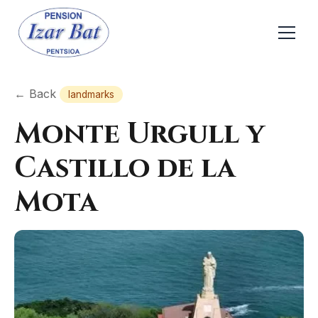
← Back
landmarks
Monte Urgull y
Castillo de la
Mota