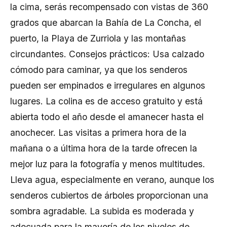
la cima, serás recompensado con vistas de 360
grados que abarcan la Bahía de La Concha, el
puerto, la Playa de Zurriola y las montañas
circundantes. Consejos prácticos: Usa calzado
cómodo para caminar, ya que los senderos
pueden ser empinados e irregulares en algunos
lugares. La colina es de acceso gratuito y está
abierta todo el año desde el amanecer hasta el
anochecer. Las visitas a primera hora de la
mañana o a última hora de la tarde ofrecen la
mejor luz para la fotografía y menos multitudes.
Lleva agua, especialmente en verano, aunque los
senderos cubiertos de árboles proporcionan una
sombra agradable. La subida es moderada y
adecuada para la mayoría de los niveles de