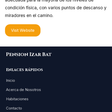
condición física, con varios puntos de descanso y
miradores en el camino.
Visit Website
Pension Izar Bat
Enlaces rápidos
Inicio
Acerca de Nosotros
Habitaciones
Contacto